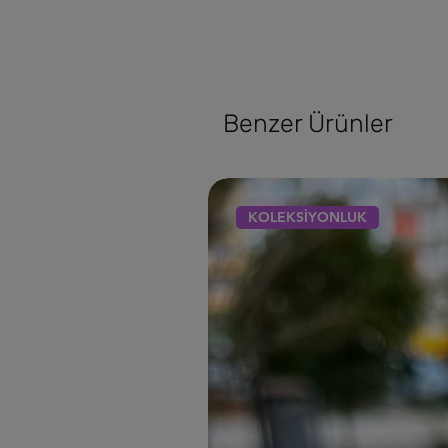
Benzer Ürünler
KOLEKSİYONLUK