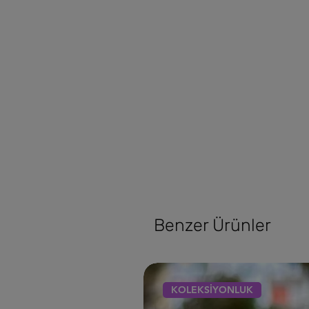
Benzer Ürünler
KOLEKSİYONLUK