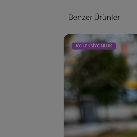
Benzer Ürünler
KOLEKSİYONLUK