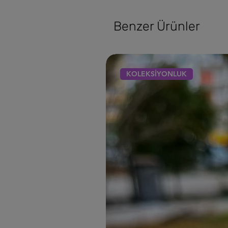
Benzer Ürünler
KOLEKSİYONLUK