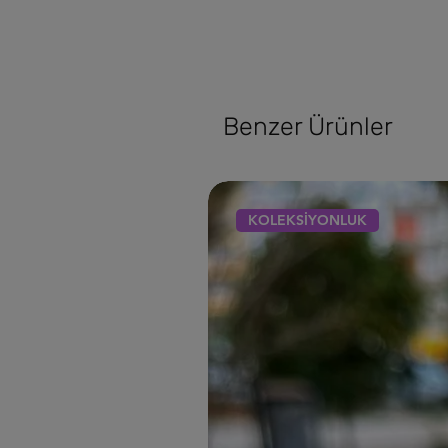
Benzer Ürünler
KOLEKSİYONLUK