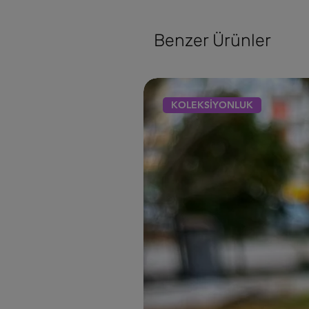
Benzer Ürünler
KOLEKSİYONLUK