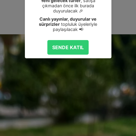
Değerlendirme Yap