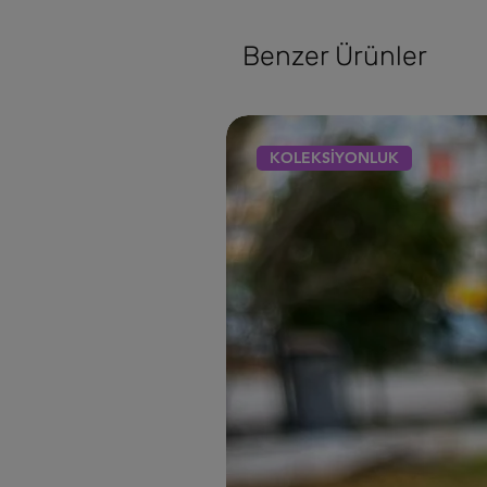
Benzer Ürünler
KOLEKSİYONLUK